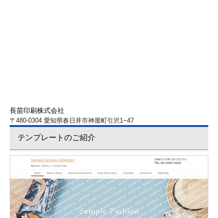
長苗印刷株式会社
〒480-0304 愛知県春日井市神屋町引沢1−47
テンプレートのご紹介