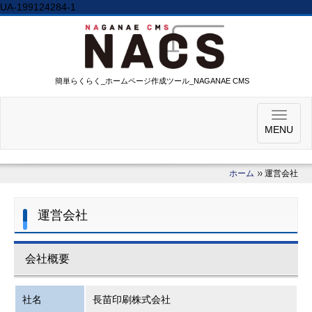
UA-199124284-1
簡単らくらく_ホームページ作成ツール_NAGANAE CMS
MENU
ホーム
運営会社
運営会社
会社概要
社名
長苗印刷株式会社