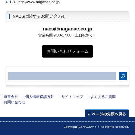
URL:http://www.naganae.co.jp/
NACSに関するお問い合わせ
nacs@naganae.co.jp
営業時間 9:00-17:00（土日祝除く）
お問い合わせフォーム
サ
イ
ト
内
検
索
運営会社
個人情報保護方針
サイトマップ
よくあるご質問
お問い合わせ
ページの先頭へ
Copyright (C) NACSサイト All Rights Reserved.