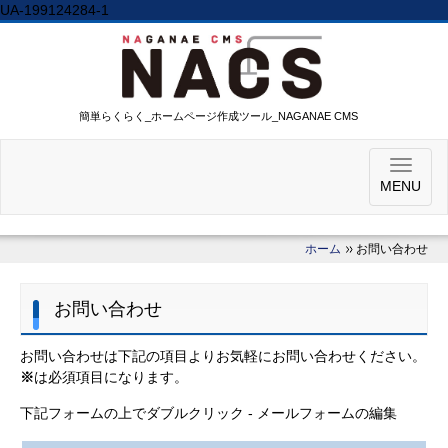
UA-199124284-1
簡単らくらく_ホームページ作成ツール_NAGANAE CMS
MENU
ホーム
お問い合わせ
お問い合わせ
お問い合わせは下記の項目よりお気軽にお問い合わせください。
※
は必須項目になります。
下記フォームの上でダブルクリック - メールフォームの編集