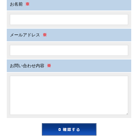
お名前
※
メールアドレス
※
お問い合わせ内容
※