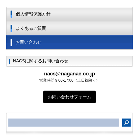
個人情報保護方針
よくあるご質問
お問い合わせ
NACSに関するお問い合わせ
nacs@naganae.co.jp
営業時間 9:00-17:00（土日祝除く）
お問い合わせフォーム
サ
イ
ト
内
検
索